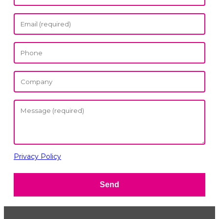
Privacy Policy
Send