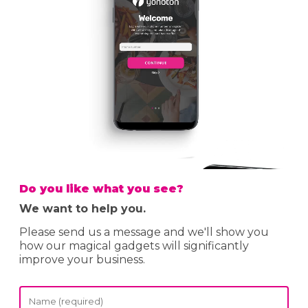
Do you like what you see?
We want to help you.
Please send us a message and we'll show you
how our magical gadgets will significantly
improve your business.