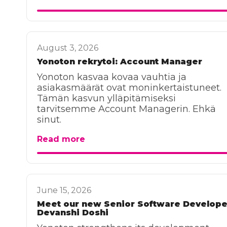
August 3, 2026
Yonoton rekrytoi: Account Manager
Yonoton kasvaa kovaa vauhtia ja
asiakasmäärät ovat moninkertaistuneet.
Tämän kasvun ylläpitämiseksi
tarvitsemme Account Managerin. Ehkä
sinut.
Read more
June 15, 2026
Meet our new Senior Software Develope
Devanshi Doshi